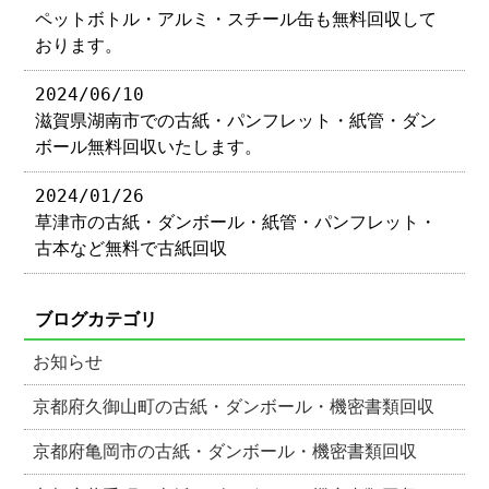
ペットボトル・アルミ・スチール缶も無料回収して
おります。
2024/06/10
滋賀県湖南市での古紙・パンフレット・紙管・ダン
ボール無料回収いたします。
2024/01/26
草津市の古紙・ダンボール・紙管・パンフレット・
古本など無料で古紙回収
ブログカテゴリ
お知らせ
京都府久御山町の古紙・ダンボール・機密書類回収
京都府亀岡市の古紙・ダンボール・機密書類回収