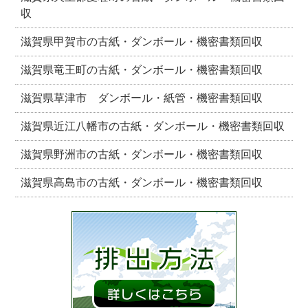
収
滋賀県甲賀市の古紙・ダンボール・機密書類回収
滋賀県竜王町の古紙・ダンボール・機密書類回収
滋賀県草津市 ダンボール・紙管・機密書類回収
滋賀県近江八幡市の古紙・ダンボール・機密書類回収
滋賀県野洲市の古紙・ダンボール・機密書類回収
滋賀県高島市の古紙・ダンボール・機密書類回収