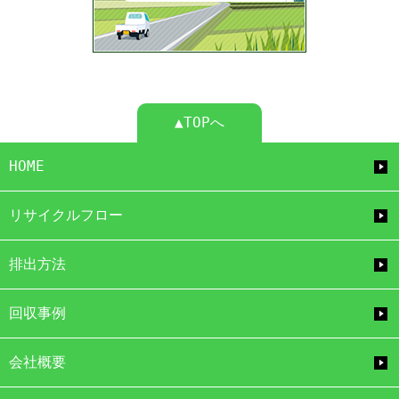
▲TOPへ
HOME
リサイクルフロー
排出方法
回収事例
会社概要