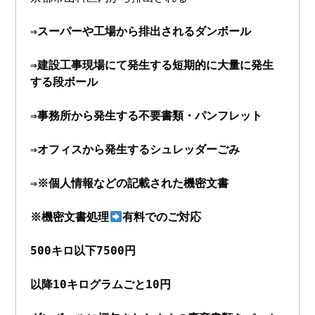
⇒スーパーや工場から排出されるダンボール
⇒建設工事現場にて発生する短期的に大量に発生
する段ボール
⇒事務所から発生する不要書類・パンフレット
⇒オフィスから発生するシュレッダーごみ
⇒※個人情報などの記載された機密文書
※機密文書処理
有料でのご対応
500キロ以下7500円
以降10キログラムごと10円