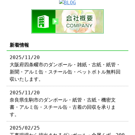
新着情報
2025/11/20
大阪府四条畷市のダンボール・雑紙・古紙・紙管・
新聞・アルミ缶・スチール缶・ペットボトル無料回
収いたします。
2025/11/20
奈良県生駒市のダンボール・紙管・古紙・機密文
書・アルミ缶・スチール缶・古着の回収を承りま
す。
2025/02/25