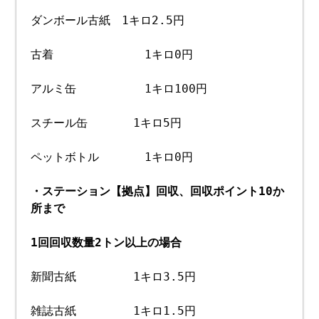
ダンボール古紙 1キロ2.5円
古着 1キロ0円
アルミ缶 1キロ100円
スチール缶 1キロ5円
ペットボトル 1キロ0円
・ステーション【拠点】回収、回収ポイント10か
所まで
1回回収数量2トン以上の場合
新聞古紙 1キロ3.5円
雑誌古紙 1キロ1.5円