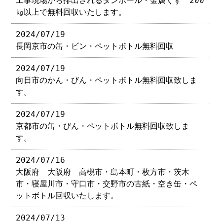
工事現場から排出されるダンボール・金属くず 200
㎏以上で無料回収いたします。
2024/07/19
長岡京市の缶・ビン・ペットボトル無料回収
2024/07/19
向日市のかん・びん・ペットボトル無料回収致しま
す。
2024/07/19
京都市の缶・びん・ペットボトル無料回収致しま
す。
2024/07/16
大阪府 大阪府 高槻市・島本町・枚方市・茨木
市・寝屋川市・守口市・交野市の古紙・空き缶・ペ
ットボトル回収いたします。
2024/07/13