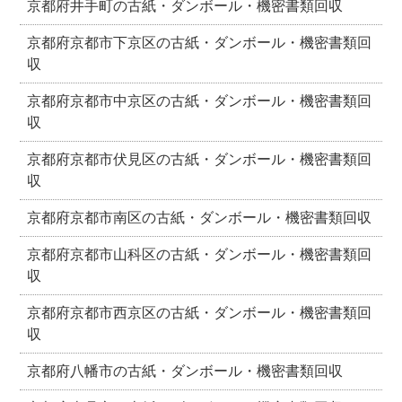
京都府井手町の古紙・ダンボール・機密書類回収
京都府京都市下京区の古紙・ダンボール・機密書類回
収
京都府京都市中京区の古紙・ダンボール・機密書類回
収
京都府京都市伏見区の古紙・ダンボール・機密書類回
収
京都府京都市南区の古紙・ダンボール・機密書類回収
京都府京都市山科区の古紙・ダンボール・機密書類回
収
京都府京都市西京区の古紙・ダンボール・機密書類回
収
京都府八幡市の古紙・ダンボール・機密書類回収