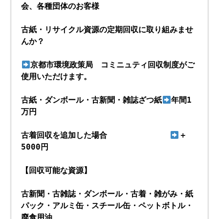
会、各種団体のお客様
古紙・リサイクル資源の定期回収に取り組みませ
んか？
京都市環境政策局 コミニュティ回収制度がご
使用いただけます。
古紙・ダンボール・古新聞・雑誌ざつ紙
年間1
万円
古着回収を追加した場合
＋
5000円
【回収可能な資源】
古新聞・古雑誌・ダンボール・古着・雑がみ・紙
パック・アルミ缶・スチール缶・ペットボトル・
廃食用油