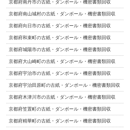
京都府南丹市の古紙・ダンボール・機密書類回収
京都府南山城村の古紙・ダンボール・機密書類回収
京都府向日市の古紙・ダンボール・機密書類回収
京都府和束町の古紙・ダンボール・機密書類回収
京都府城陽市の古紙・ダンボール・機密書類回収
京都府大山崎町の古紙・ダンボール・機密書類回収
京都府宇治市の古紙・ダンボール・機密書類回収
京都府宇治田原町の古紙・ダンボール・機密書類回収
京都府木津川市の古紙・ダンボール・機密書類回収
京都府笠置町の古紙・ダンボール・機密書類回収
京都府精華町の古紙・ダンボール・機密書類回収