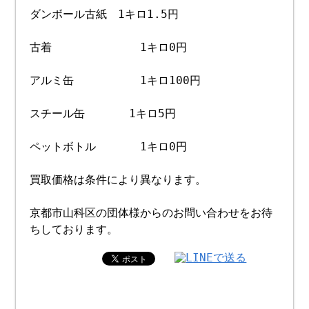
ダンボール古紙 1キロ1.5円
古着 1キロ0円
アルミ缶 1キロ100円
スチール缶 1キロ5円
ペットボトル 1キロ0円
買取価格は条件により異なります。
京都市山科区の団体様からのお問い合わせをお待
ちしております。