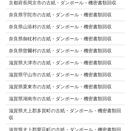
京都府長岡京市の古紙・ダンボール・機密書類回収
奈良県宇陀市の古紙・ダンボール・機密書類回収
奈良県山添村の古紙・ダンボール・機密書類回収
奈良県御杖村の古紙・ダンボール・機密書類回収
奈良県曽爾村の古紙・ダンボール・機密書類回収
滋賀県大津市の古紙・ダンボール・機密書類回収
滋賀県守山市の古紙・ダンボール・機密書類回収
滋賀県栗東市の古紙・ダンボール・機密書類回収
滋賀県湖南市の古紙・ダンボール・機密書類回収
滋賀県犬上郡多賀町の古紙・ダンボール・機密書類回
収
滋賀県犬上郡愛荘町の古紙・ダンボール・機密書類回