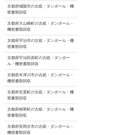
京都府城陽市の古紙・ダンボール・機
密書類回収
京都府大山崎町の古紙・ダンボール・
機密書類回収
京都府宇治市の古紙・ダンボール・機
密書類回収
京都府宇治田原町の古紙・ダンボー
ル・機密書類回収
京都府木津川市の古紙・ダンボール・
機密書類回収
京都府笠置町の古紙・ダンボール・機
密書類回収
京都府精華町の古紙・ダンボール・機
密書類回収
京都府長岡京市の古紙・ダンボール・
機密書類回収