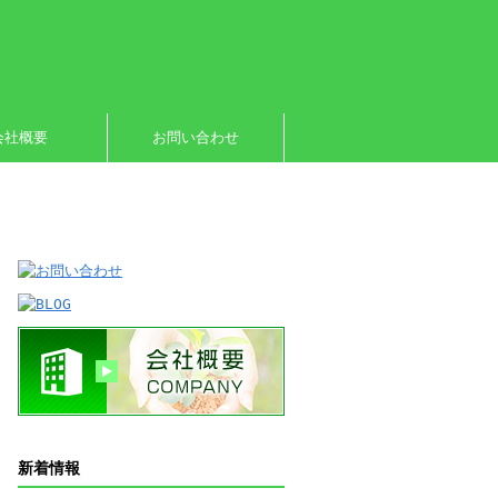
会社概要
お問い合わせ
新着情報