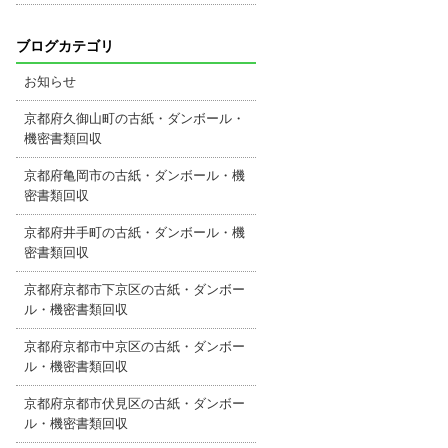
ブログカテゴリ
お知らせ
京都府久御山町の古紙・ダンボール・
機密書類回収
京都府亀岡市の古紙・ダンボール・機
密書類回収
京都府井手町の古紙・ダンボール・機
密書類回収
京都府京都市下京区の古紙・ダンボー
ル・機密書類回収
京都府京都市中京区の古紙・ダンボー
ル・機密書類回収
京都府京都市伏見区の古紙・ダンボー
ル・機密書類回収