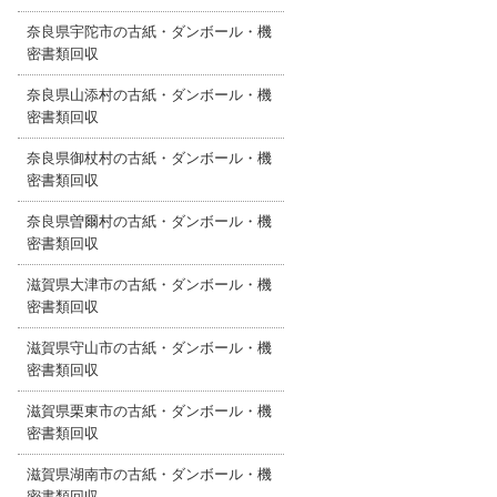
奈良県宇陀市の古紙・ダンボール・機
密書類回収
奈良県山添村の古紙・ダンボール・機
密書類回収
奈良県御杖村の古紙・ダンボール・機
密書類回収
奈良県曽爾村の古紙・ダンボール・機
密書類回収
滋賀県大津市の古紙・ダンボール・機
密書類回収
滋賀県守山市の古紙・ダンボール・機
密書類回収
滋賀県栗東市の古紙・ダンボール・機
密書類回収
滋賀県湖南市の古紙・ダンボール・機
密書類回収