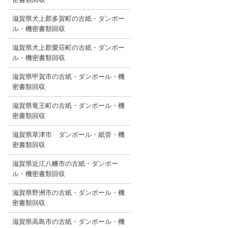
滋賀県犬上郡多賀町の古紙・ダンボー
ル・機密書類回収
滋賀県犬上郡愛荘町の古紙・ダンボー
ル・機密書類回収
滋賀県甲賀市の古紙・ダンボール・機
密書類回収
滋賀県竜王町の古紙・ダンボール・機
密書類回収
滋賀県草津市 ダンボール・紙管・機
密書類回収
滋賀県近江八幡市の古紙・ダンボー
ル・機密書類回収
滋賀県野洲市の古紙・ダンボール・機
密書類回収
滋賀県高島市の古紙・ダンボール・機