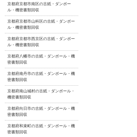
京都府京都市南区の古紙・ダンボー
ル・機密書類回収
京都府京都市山科区の古紙・ダンボー
ル・機密書類回収
京都府京都市西京区の古紙・ダンボー
ル・機密書類回収
京都府八幡市の古紙・ダンボール・機
密書類回収
京都府南丹市の古紙・ダンボール・機
密書類回収
京都府南山城村の古紙・ダンボール・
機密書類回収
京都府向日市の古紙・ダンボール・機
密書類回収
京都府和束町の古紙・ダンボール・機
密書類回収