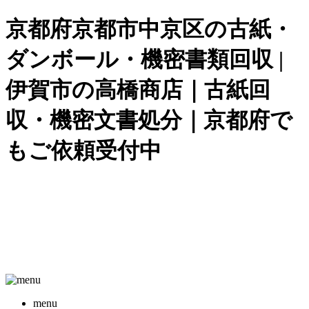
京都府京都市中京区の古紙・
ダンボール・機密書類回収 |
伊賀市の高橋商店｜古紙回
収・機密文書処分｜京都府で
もご依頼受付中
menu