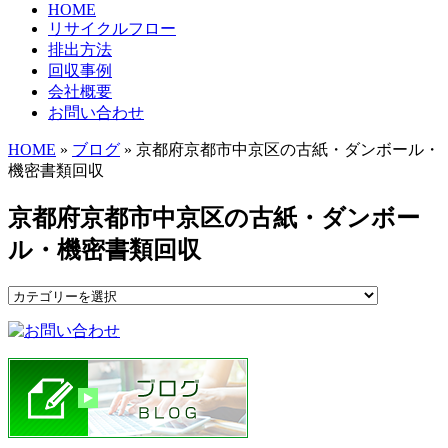
HOME
リサイクルフロー
排出方法
回収事例
会社概要
お問い合わせ
HOME
»
ブログ
» 京都府京都市中京区の古紙・ダンボール・
機密書類回収
京都府京都市中京区の古紙・ダンボー
ル・機密書類回収