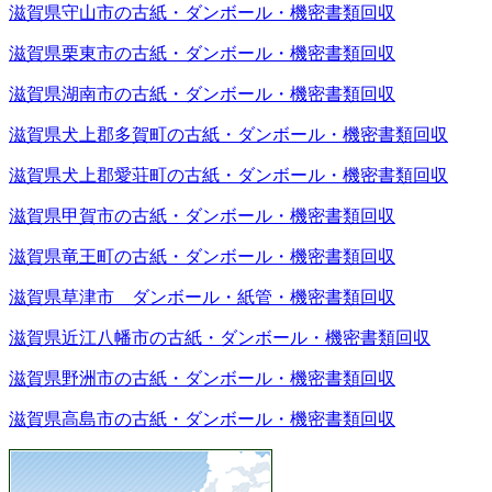
滋賀県守山市の古紙・ダンボール・機密書類回収
滋賀県栗東市の古紙・ダンボール・機密書類回収
滋賀県湖南市の古紙・ダンボール・機密書類回収
滋賀県犬上郡多賀町の古紙・ダンボール・機密書類回収
滋賀県犬上郡愛荘町の古紙・ダンボール・機密書類回収
滋賀県甲賀市の古紙・ダンボール・機密書類回収
滋賀県竜王町の古紙・ダンボール・機密書類回収
滋賀県草津市 ダンボール・紙管・機密書類回収
滋賀県近江八幡市の古紙・ダンボール・機密書類回収
滋賀県野洲市の古紙・ダンボール・機密書類回収
滋賀県高島市の古紙・ダンボール・機密書類回収