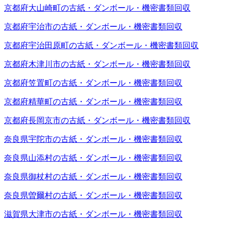
京都府大山崎町の古紙・ダンボール・機密書類回収
京都府宇治市の古紙・ダンボール・機密書類回収
京都府宇治田原町の古紙・ダンボール・機密書類回収
京都府木津川市の古紙・ダンボール・機密書類回収
京都府笠置町の古紙・ダンボール・機密書類回収
京都府精華町の古紙・ダンボール・機密書類回収
京都府長岡京市の古紙・ダンボール・機密書類回収
奈良県宇陀市の古紙・ダンボール・機密書類回収
奈良県山添村の古紙・ダンボール・機密書類回収
奈良県御杖村の古紙・ダンボール・機密書類回収
奈良県曽爾村の古紙・ダンボール・機密書類回収
滋賀県大津市の古紙・ダンボール・機密書類回収