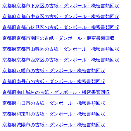
京都府京都市下京区の古紙・ダンボール・機密書類回収
京都府京都市中京区の古紙・ダンボール・機密書類回収
京都府京都市伏見区の古紙・ダンボール・機密書類回収
京都府京都市南区の古紙・ダンボール・機密書類回収
京都府京都市山科区の古紙・ダンボール・機密書類回収
京都府京都市西京区の古紙・ダンボール・機密書類回収
京都府八幡市の古紙・ダンボール・機密書類回収
京都府南丹市の古紙・ダンボール・機密書類回収
京都府南山城村の古紙・ダンボール・機密書類回収
京都府向日市の古紙・ダンボール・機密書類回収
京都府和束町の古紙・ダンボール・機密書類回収
京都府城陽市の古紙・ダンボール・機密書類回収