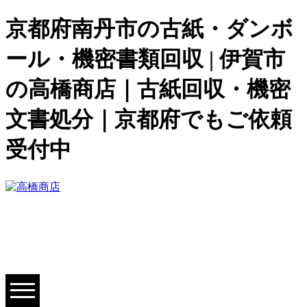
京都府南丹市の古紙・ダンボ
ール・機密書類回収 | 伊賀市
の高橋商店｜古紙回収・機密
文書処分｜京都府でもご依頼
受付中