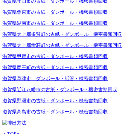
滋賀県守山市の古紙・ダンボール・機密書類回収
滋賀県栗東市の古紙・ダンボール・機密書類回収
滋賀県湖南市の古紙・ダンボール・機密書類回収
滋賀県犬上郡多賀町の古紙・ダンボール・機密書類回収
滋賀県犬上郡愛荘町の古紙・ダンボール・機密書類回収
滋賀県甲賀市の古紙・ダンボール・機密書類回収
滋賀県竜王町の古紙・ダンボール・機密書類回収
滋賀県草津市 ダンボール・紙管・機密書類回収
滋賀県近江八幡市の古紙・ダンボール・機密書類回収
滋賀県野洲市の古紙・ダンボール・機密書類回収
滋賀県高島市の古紙・ダンボール・機密書類回収
▲TOPへ