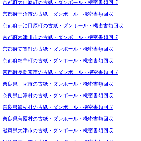
京都府大山崎町の古紙・ダンボール・機密書類回収
京都府宇治市の古紙・ダンボール・機密書類回収
京都府宇治田原町の古紙・ダンボール・機密書類回収
京都府木津川市の古紙・ダンボール・機密書類回収
京都府笠置町の古紙・ダンボール・機密書類回収
京都府精華町の古紙・ダンボール・機密書類回収
京都府長岡京市の古紙・ダンボール・機密書類回収
奈良県宇陀市の古紙・ダンボール・機密書類回収
奈良県山添村の古紙・ダンボール・機密書類回収
奈良県御杖村の古紙・ダンボール・機密書類回収
奈良県曽爾村の古紙・ダンボール・機密書類回収
滋賀県大津市の古紙・ダンボール・機密書類回収