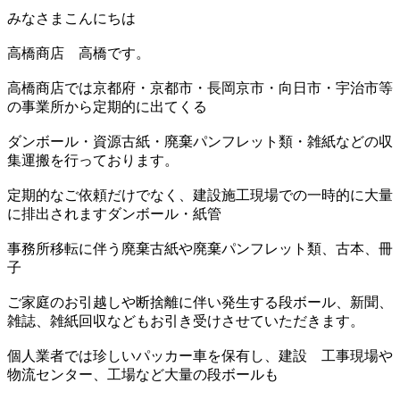
みなさまこんにちは
高橋商店 高橋です。
高橋商店では京都府・京都市・長岡京市・向日市・宇治市等
の事業所から定期的に出てくる
ダンボール・資源古紙・廃棄パンフレット類・雑紙などの収
集運搬を行っております。
定期的なご依頼だけでなく、建設施工現場での一時的に大量
に排出されますダンボール・紙管
事務所移転に伴う廃棄古紙や廃棄パンフレット類、古本、冊
子
ご家庭のお引越しや断捨離に伴い発生する段ボール、新聞、
雑誌、雑紙回収などもお引き受けさせていただきます。
個人業者では珍しいパッカー車を保有し、建設 工事現場や
物流センター、工場など大量の段ボールも