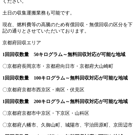
ください。
土日の収集運搬業務も可能です。
現在、燃料費等の高騰のため有償回収・無償回収の区分を下
記の通りとさせていただいております。
京都府回収エリア
1回回収数量 50キログラム～無料回収対応が可能な地域
〇京都府長岡京市・京都府向日市・京都府大山崎町
1回回収数量 100キログラム～無料回収対応が可能な地域
〇京都府京都市西京区・南区・伏見区
1回回収数量 200キログラム～無料回収対応が可能な地域
〇京都府京都市中京区・下京区・山科区
〇京都府八幡市、久御山町、城陽市、宇治田原町、京田辺市