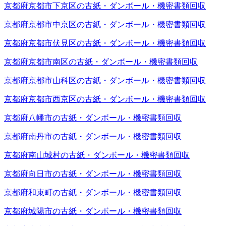
京都府京都市下京区の古紙・ダンボール・機密書類回収
京都府京都市中京区の古紙・ダンボール・機密書類回収
京都府京都市伏見区の古紙・ダンボール・機密書類回収
京都府京都市南区の古紙・ダンボール・機密書類回収
京都府京都市山科区の古紙・ダンボール・機密書類回収
京都府京都市西京区の古紙・ダンボール・機密書類回収
京都府八幡市の古紙・ダンボール・機密書類回収
京都府南丹市の古紙・ダンボール・機密書類回収
京都府南山城村の古紙・ダンボール・機密書類回収
京都府向日市の古紙・ダンボール・機密書類回収
京都府和束町の古紙・ダンボール・機密書類回収
京都府城陽市の古紙・ダンボール・機密書類回収